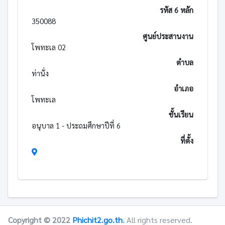
รหัส 6 หลัก
350088
ศูนย์ประสานงาน
โพทะเล 02
ตำบล
ท่านั่ง
อำเภอ
โพทะเล
ชั้นเรียน
อนุบาล 1 - ประถมศึกษาปีที่ 6
ที่ตั้ง
Copyright © 2022
Phichit2.go.th
.
All rights reserved.