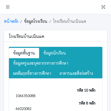
หน้าหลัก
ข้อมูลโรงเรียน
โรงเรียนบ้านเนินแค
โรงเรียนบ้านเนินแค
ข้อมูลพื้นฐาน
ข้อมูลนักเรียน
ข้อมูลครูและบุคลากรทางการศึกษา
ผลสัมฤทธิ์ทางการศึกษา
อาคารและสิ่งก่อสร้าง
รหัส 10 หลัก
1066350088
รหัส 8 หลัก
66020082